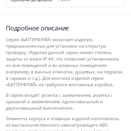
Подробное описание
Серия «БАТТЕРФЛЯЙ» включает изделия,
предназначенные для установки на открытую
проводку. Изделия данной серии имеют степень
защиты от влаги IP 44, что позволяет устанавливать
их вне помещений и во влажных помещениях
(например, в ванных комнатах, душевых, на террасах,
в гаражах и т.д.). Для монтажа изделий серии
«БАТТЕРФЛЯЙ» не требуются монтажные коробки.
В серию входят: розетка с заземлением, розетка с
крышкой и заземлением, одноклавишный и
двухклавишный выключатели.
Элементы корпуса и клавиши изделий изготовлены
из высококачественного самозатухающего АBS-