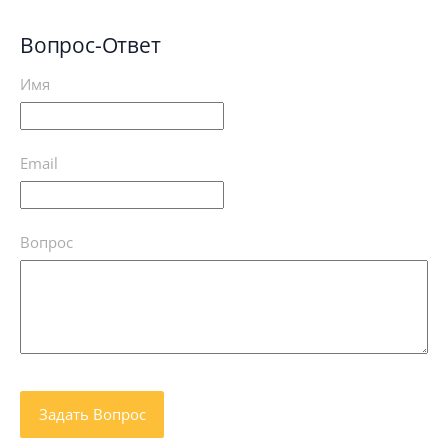
Вопрос-Ответ
Имя
Email
Вопрос