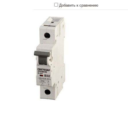
Добавить к сравнению