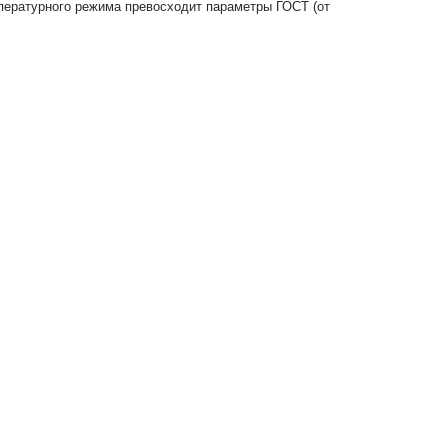
пературного режима превосходит параметры ГОСТ (от