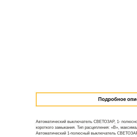
Подробное опи
Автоматический выключатель СВЕТОЗАР, 1- полюсной,
короткого замыкания. Тип расцепления: «В», максима
Автоматический 1-полюсный выключатель СВЕТОЗАР "