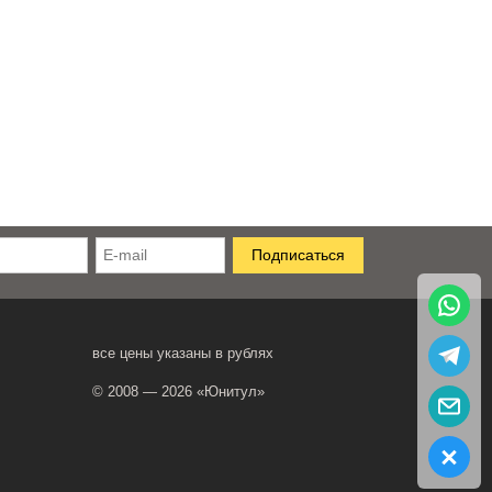
все цены указаны в рублях
© 2008 — 2026 «Юнитул»