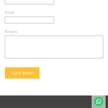
Email
Вопрос