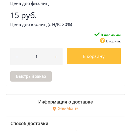
Цена для физ.лиц
15 руб.
Цена для юр.лиц (с НДС 20%)
В наличии
Вторник
В корзину
Быстрый заказ
Информация о доставке
Эль-Монте
Способ доставки