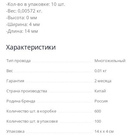
-Кол-во в упаковке: 10 шт.
-Вес: 0,00572 кг.
-Высота: 0 мм
-Ширина: 4 мм
-Длина: 14 мм
Характеристики
Тип провода
Многожильный
Вес
0.01 кг
Гарантия
2 месяца
Страна производства
Китай
Родина бренда
Россия
Количество шт. в коробке
600
Количество шт. в упаковке
100
Упаковка
14 x x 4 см