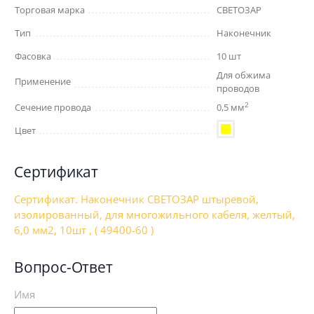
Торговая марка
СВЕТОЗАР
Тип
Наконечник
Фасовка
10 шт
Для обжима
Применение
проводов
2
Сечение провода
0,5 мм
Цвет
Сертификат
Сертификат. Наконечник СВЕТОЗАР штыревой,
изолированный, для многожильного кабеля, желтый,
6,0 мм2, 10шт , ( 49400-60 )
Вопрос-Ответ
Имя