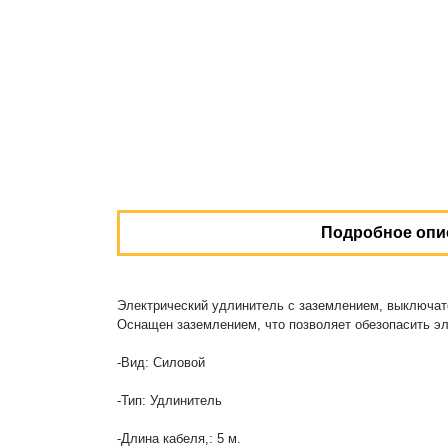
Подробное опи
Электрический удлинитель с заземлением, выключате
Оснащен заземлением, что позволяет обезопасить эл
-Вид: Силовой
-Тип: Удлинитель
-Длина кабеля,: 5 м.