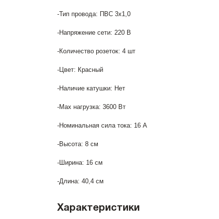
-Тип провода: ПВС 3х1,0
-Напряжение сети: 220 В
-Количество розеток: 4 шт
-Цвет: Красный
-Наличие катушки: Нет
-Max нагрузка: 3600 Вт
-Номинальная сила тока: 16 А
-Высота: 8 см
-Ширина: 16 см
-Длина: 40,4 см
Характеристики