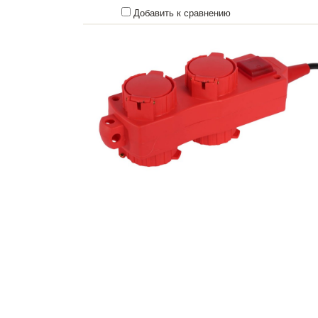
Добавить к сравнению