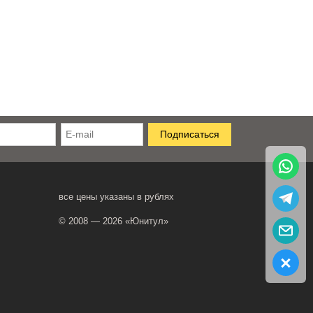
все цены указаны в рублях
© 2008 — 2026 «Юнитул»