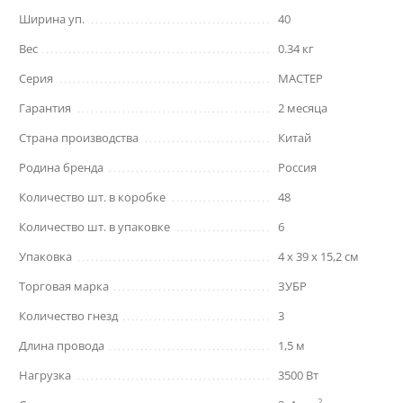
Ширина уп.
40
Вес
0.34 кг
Серия
МАСТЕР
Гарантия
2 месяца
Страна производства
Китай
Родина бренда
Россия
Количество шт. в коробке
48
Количество шт. в упаковке
6
Упаковка
4 x 39 x 15,2 см
Торговая марка
ЗУБР
Количество гнезд
3
Длина провода
1,5 м
Нагрузка
3500 Вт
2