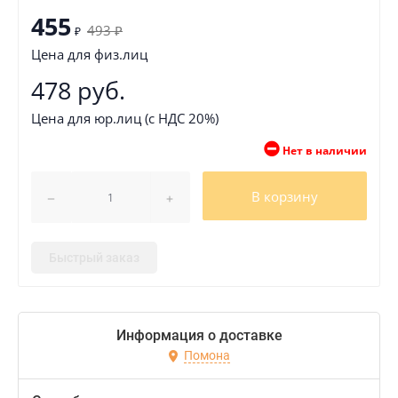
455
493
₽
₽
Цена для физ.лиц
478 руб.
Цена для юр.лиц (с НДС 20%)
Нет в наличии
В корзину
Быстрый заказ
Информация о доставке
Помона