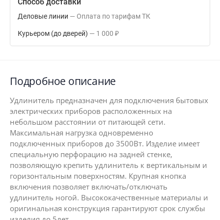
Способ доставки
Деловые линии
Оплата по тарифам ТК
Курьером (до дверей)
1 000
₽
Подробное описание
Удлинитель предназначен для подключения бытовых
электрических приборов расположенных на
небольшом расстоянии от питающей сети.
Максимальная нагрузка одновременно
подключенных приборов до 3500Вт. Изделие имеет
специальную перфорацию на задней стенке,
позволяющую крепить удлинитель к вертикальным и
горизонтальным поверхностям. Крупная кнопка
включения позволяет включать/отключать
удлинитель ногой. Высококачественные материалы и
оригинальная конструкция гарантируют срок службы
изделия до 5лет.