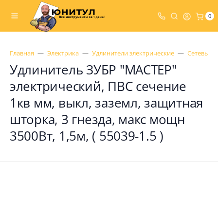
0
Главная
Электрика
Удлинители электрические
Сетевые 
Удлинитель ЗУБР "МАСТЕР"
электрический, ПВС сечение
1кв мм, выкл, заземл, защитная
шторка, 3 гнезда, макс мощн
3500Вт, 1,5м, ( 55039-1.5 )