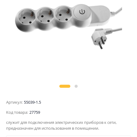
Артикул:
55039-1.5
Код товара:
27759
служит для подключения электрических приборов к сети,
предназначен для использования в помещении.