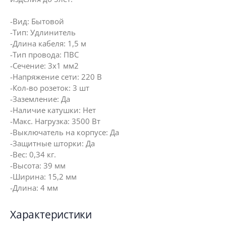
-Вид: Бытовой
-Тип: Удлинитель
-Длина кабеля: 1,5 м
-Тип провода: ПВС
-Сечение: 3х1 мм2
-Напряжение сети: 220 В
-Кол-во розеток: 3 шт
-Заземление: Да
-Наличие катушки: Нет
-Макс. Нагрузка: 3500 Вт
-Выключатель на корпусе: Да
-Защитные шторки: Да
-Вес: 0,34 кг.
-Высота: 39 мм
-Ширина: 15,2 мм
-Длина: 4 мм
Характеристики