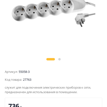
Артикул:
55058-3
Код товара:
27763
служит для подключения электрических приборов к сети,
предназначен для использования в помещении.
736