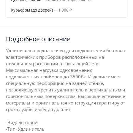
Курьером (до дверей)
1 000
₽
Подробное описание
Удлинитель предназначен для подключения бытовых
электрических приборов расположенных на
небольшом расстоянии от питающей сети.
Максимальная нагрузка одновременно
подключенных приборов до 3500Вт. Изделие имеет
специальную перфорацию на задней стенке,
позволяющую крепить удлинитель к вертикальным и
горизонтальным поверхностям. Высококачественные
материалы и оригинальная конструкция гарантируют
срок службы изделия до 5лет.
-Вид: Бытовой
-Тип: Удлинитель