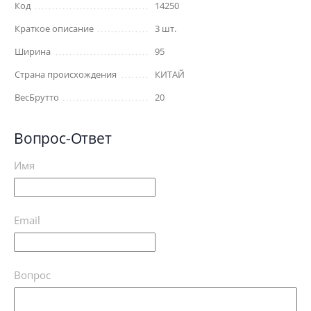
Код
14250
Краткое описание
3 шт.
Ширина
95
Страна происхождения
КИТАЙ
ВесБрутто
20
Вопрос-Ответ
Имя
Email
Вопрос