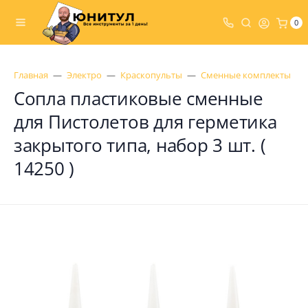
0
Главная
Электро
Краскопульты
Сменные комплекты
Сопла пластиковые сменные
для Пистолетов для герметика
закрытого типа, набор 3 шт. (
14250 )