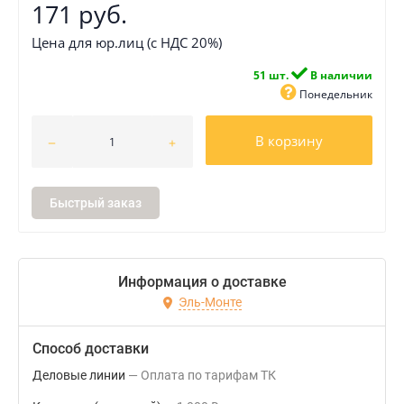
171 руб.
Цена для юр.лиц (с НДС 20%)
51 шт.
В наличии
Понедельник
В корзину
Быстрый заказ
Информация о доставке
Эль-Монте
Способ доставки
Деловые линии
Оплата по тарифам ТК