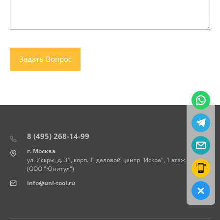
8 (495) 268-14-99
г. Москва
ул. Искры, д. 31, корп. 1, деловой центр "Искра", 1 этаж
(ООО "Юнитул")
info@uni-tool.ru