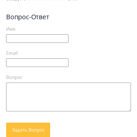
Вопрос-Ответ
Имя
Email
Вопрос