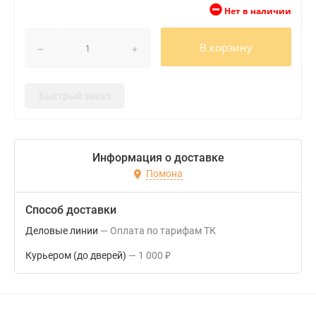
Нет в наличии
В корзину
Быстрый заказ
Информация о доставке
Помона
Способ доставки
Деловые линии
Оплата по тарифам ТК
Курьером (до дверей)
1 000
₽