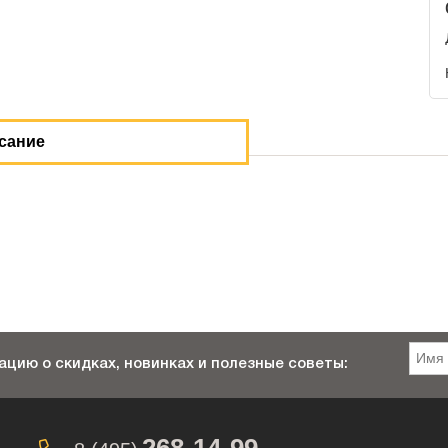
сание
цию о скидках, новинках и полезные советы: