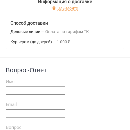
Информация о доставке
Эль-Монте
Способ доставки
Деловые линии
Оплата по тарифам ТК
Курьером (до дверей)
1 000
₽
Вопрос-Ответ
Имя
Email
Вопрос