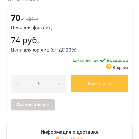
70
121
₽
₽
Цена для физ.лиц
74 руб.
Цена для юр.лиц (с НДС 20%)
Более 100 шт.
В наличии
Вторник
В корзину
Быстрый заказ
Информация о доставке