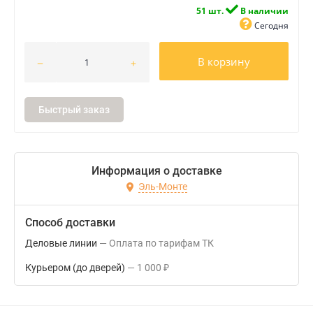
51 шт.
В наличии
Сегодня
В корзину
Быстрый заказ
Информация о доставке
Эль-Монте
Способ доставки
Деловые линии
Оплата по тарифам ТК
Курьером (до дверей)
1 000
₽