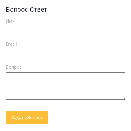
Вопрос-Ответ
Имя
Email
Вопрос