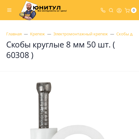
0
Главная
Крепеж
Электромонтажный крепеж
Скобы для 
Скобы круглые 8 мм 50 шт. (
60308 )