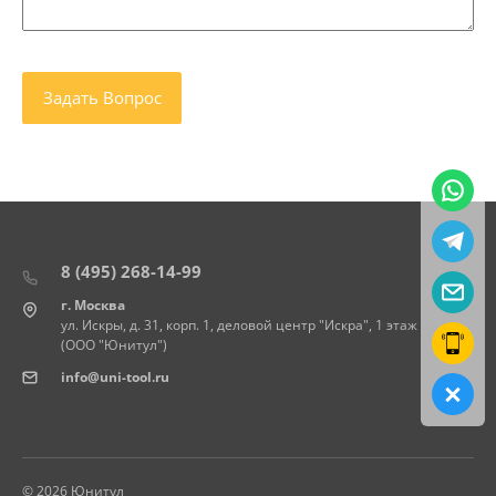
8 (495) 268-14-99
г. Москва
ул. Искры, д. 31, корп. 1, деловой центр "Искра", 1 этаж
(ООО "Юнитул")
info@uni-tool.ru
© 2026 Юнитул