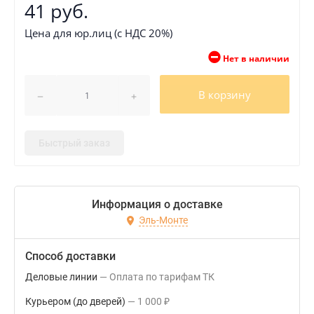
41 руб.
Цена для юр.лиц (с НДС 20%)
Нет в наличии
В корзину
Быстрый заказ
Информация о доставке
Эль-Монте
Способ доставки
Деловые линии
Оплата по тарифам ТК
Курьером (до дверей)
1 000
₽