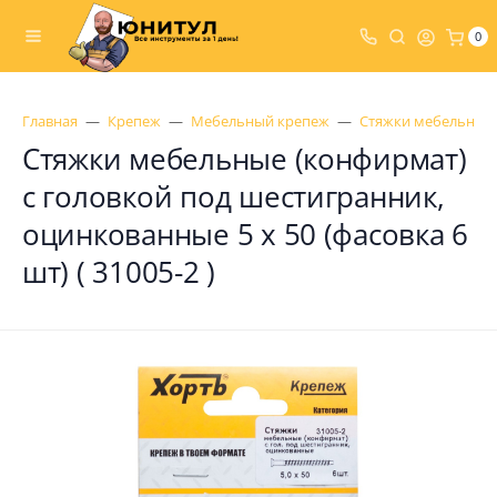
0
Главная
Крепеж
Мебельный крепеж
Стяжки мебельные
Стяжки мебельные (конфирмат)
с головкой под шестигранник,
оцинкованные 5 х 50 (фасовка 6
шт) ( 31005-2 )