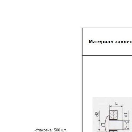
-Упаковка: 500 шт.