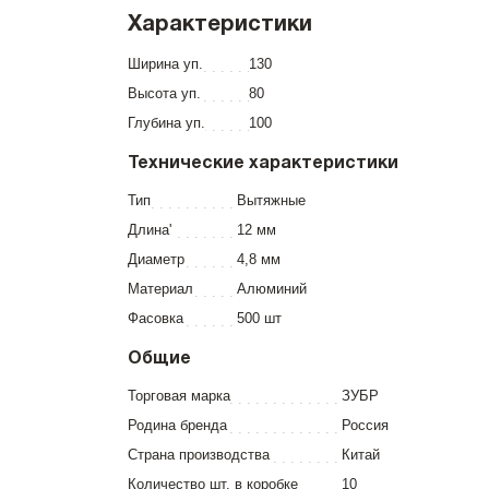
Характеристики
Ширина уп.
130
Высота уп.
80
Глубина уп.
100
Технические характеристики
Тип
Вытяжные
Длина'
12 мм
Диаметр
4,8 мм
Материал
Алюминий
Фасовка
500 шт
Общие
Торговая марка
ЗУБР
Родина бренда
Россия
Страна производства
Китай
Количество шт. в коробке
10