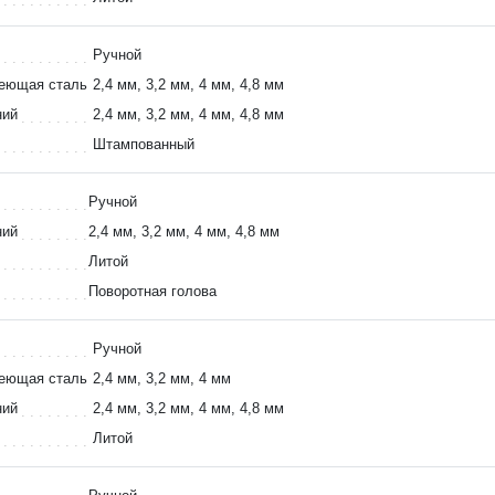
Ручной
веющая сталь
2,4 мм, 3,2 мм, 4 мм, 4,8 мм
ний
2,4 мм, 3,2 мм, 4 мм, 4,8 мм
Штампованный
Ручной
ний
2,4 мм, 3,2 мм, 4 мм, 4,8 мм
Литой
Поворотная голова
Ручной
веющая сталь
2,4 мм, 3,2 мм, 4 мм
ний
2,4 мм, 3,2 мм, 4 мм, 4,8 мм
Литой