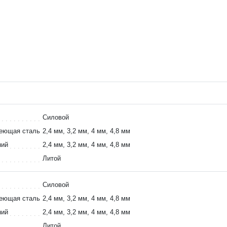
Силовой
веющая сталь
2,4 мм, 3,2 мм, 4 мм, 4,8 мм
ний
2,4 мм, 3,2 мм, 4 мм, 4,8 мм
Литой
Силовой
веющая сталь
2,4 мм, 3,2 мм, 4 мм, 4,8 мм
ний
2,4 мм, 3,2 мм, 4 мм, 4,8 мм
Литой