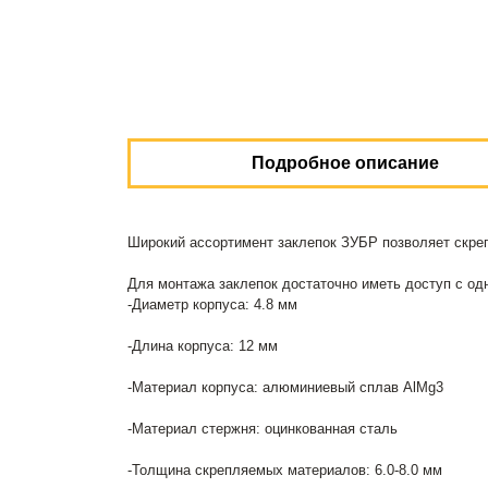
Подробное описание
Широкий ассортимент заклепок ЗУБР позволяет скре
Для монтажа заклепок достаточно иметь доступ с о
-Диаметр корпуса: 4.8 мм
-Длина корпуса: 12 мм
-Материал корпуса: алюминиевый сплав AlMg3
-Материал стержня: оцинкованная сталь
-Толщина скрепляемых материалов: 6.0-8.0 мм