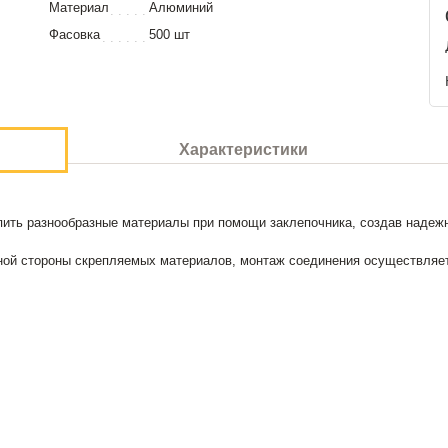
Материал
Алюминий
Фасовка
500 шт
Характеристики
пить разнообразные материалы при помощи заклепочника, создав надежн
дной стороны скрепляемых материалов, монтаж соединения осуществляе