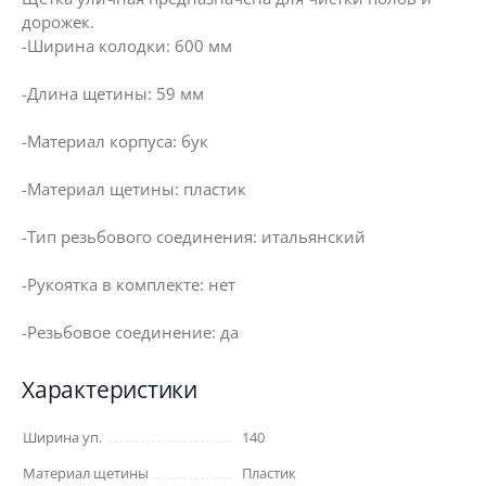
дорожек.
-Ширина колодки: 600 мм
-Длина щетины: 59 мм
-Материал корпуса: бук
-Материал щетины: пластик
-Тип резьбового соединения: итальянский
-Рукоятка в комплекте: нет
-Резьбовое соединение: да
Характеристики
Ширина уп.
140
Материал щетины
Пластик