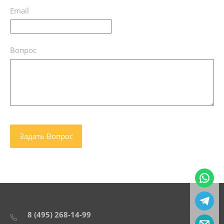
Email
Вопрос
8 (495) 268-14-99