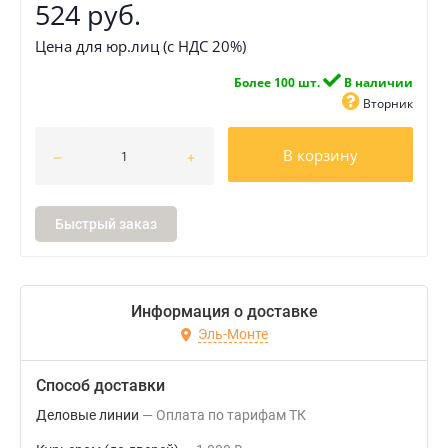
524 руб.
Цена для юр.лиц (с НДС 20%)
Более 100 шт.
В наличии
Вторник
В корзину
Быстрый заказ
Информация о доставке
Эль-Монте
Способ доставки
Деловые линии
Оплата по тарифам ТК