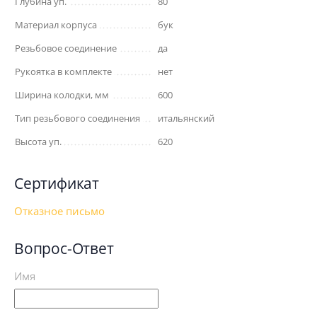
Глубина уп.
80
Материал корпуса
бук
Резьбовое соединение
да
Рукоятка в комплекте
нет
Ширина колодки, мм
600
Тип резьбового соединения
итальянский
Высота уп.
620
Сертификат
Отказное письмо
Вопрос-Ответ
Имя