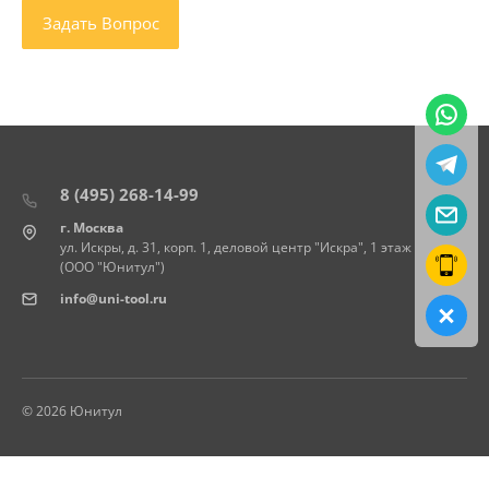
8 (495) 268-14-99
г. Москва
ул. Искры, д. 31, корп. 1, деловой центр "Искра", 1 этаж
(ООО "Юнитул")
info@uni-tool.ru
© 2026 Юнитул