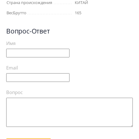
Страна происхождения
КИТАЙ
ВесБрутто
165
Вопрос-Ответ
Имя
Email
Вопрос