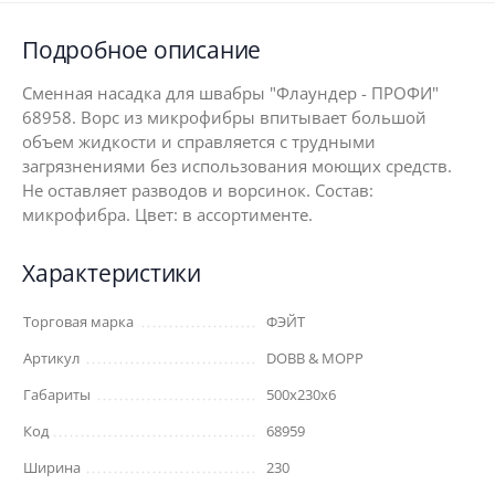
Подробное описание
Сменная насадка для швабры "Флаундер - ПРОФИ"
68958. Ворс из микрофибры впитывает большой
объем жидкости и справляется с трудными
загрязнениями без использования моющих средств.
Не оставляет разводов и ворсинок. Состав:
микрофибра. Цвет: в ассортименте.
Характеристики
Торговая марка
ФЭЙТ
Артикул
DOBB & MOPP
Габариты
500x230x6
Код
68959
Ширина
230