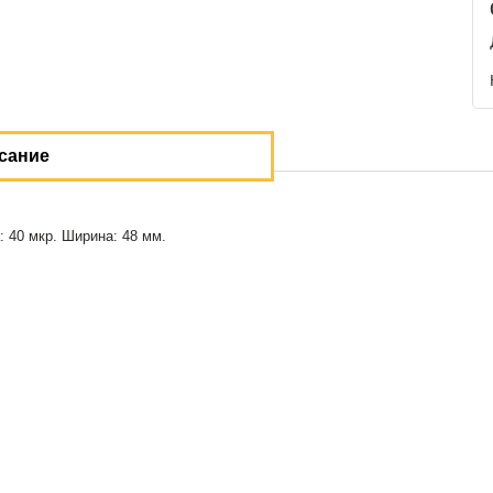
сание
 40 мкр. Ширина: 48 мм.