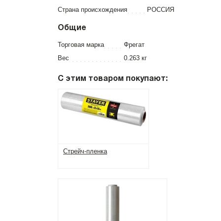
Страна происхождения
РОССИЯ
Общие
Торговая марка
Фрегат
Вес
0.263 кг
С этим товаром покупают:
Стрейч-пленка