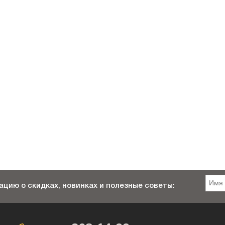
цию о скидках, новинках и полезные советы: