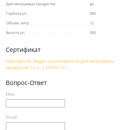
Для непищевых продуктов
да
Глубина уп.
300
Объем, литр
12
Высота уп.
300
Сертификат
Сертификат. Ведро оцинкованное для непищевых
продуктов, 12 л , ( 39300-12 )
Вопрос-Ответ
Имя
Email