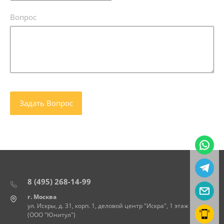
Вопрос
8 (495) 268-14-99
г. Москва
ул. Искры, д. 31, корп. 1, деловой центр "Искра", 1 этаж
(ООО "Юнитул")