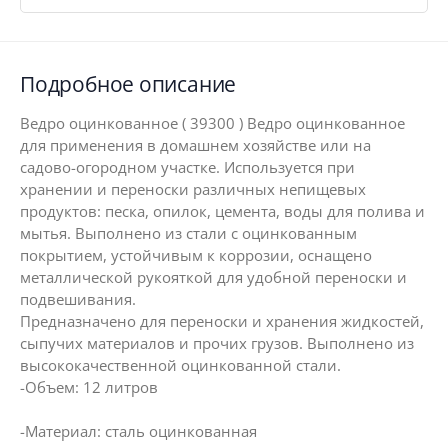
Подробное описание
Ведро оцинкованное ( 39300 ) Ведро оцинкованное
для применения в домашнем хозяйстве или на
садово-огородном участке. Используется при
хранении и переноски различных непищевых
продуктов: песка, опилок, цемента, воды для полива и
мытья. Выполнено из стали с оцинкованным
покрытием, устойчивым к коррозии, оснащено
металлической рукояткой для удобной переноски и
подвешивания.
Предназначено для переноски и хранения жидкостей,
сыпучих материалов и прочих грузов. Выполнено из
высококачественной оцинкованной стали.
-Объем: 12 литров
-Материал: сталь оцинкованная