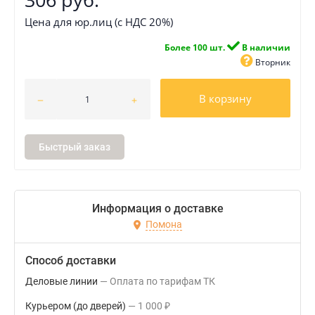
Цена для юр.лиц (с НДС 20%)
Более 100 шт.
В наличии
Вторник
В корзину
Быстрый заказ
Информация о доставке
Помона
Способ доставки
Деловые линии
Оплата по тарифам ТК
Курьером (до дверей)
1 000
₽