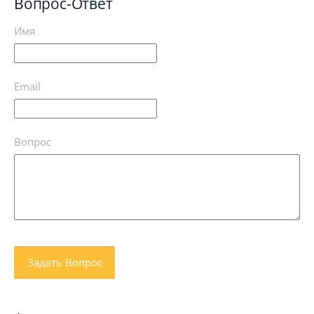
Вопрос-Ответ
Имя
Email
Вопрос