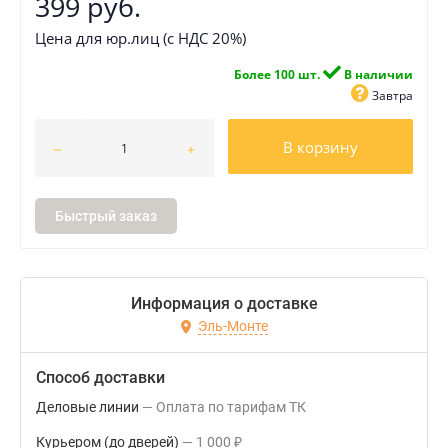
399 руб.
Цена для юр.лиц (с НДС 20%)
Более 100 шт.
В наличии
Завтра
В корзину
Быстрый заказ
Информация о доставке
Эль-Монте
Способ доставки
Деловые линии
Оплата по тарифам ТК
Курьером (до дверей)
1 000
₽