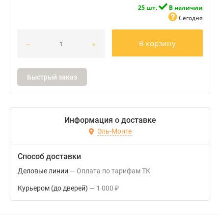
25 шт.
В наличии
Сегодня
В корзину
Быстрый заказ
Информация о доставке
Эль-Монте
Способ доставки
Деловые линии
Оплата по тарифам ТК
Курьером (до дверей)
1 000
₽