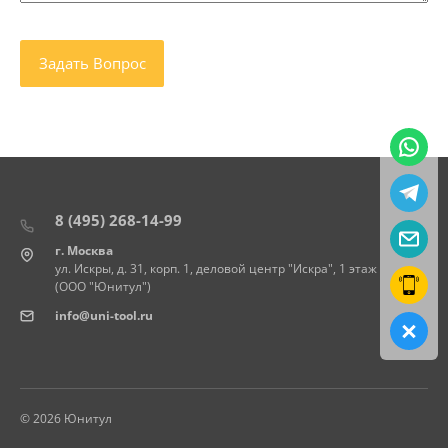
8 (495) 268-14-99
г. Москва
ул. Искры, д. 31, корп. 1, деловой центр "Искра", 1 этаж
(ООО "Юнитул")
info@uni-tool.ru
© 2026 Юнитул