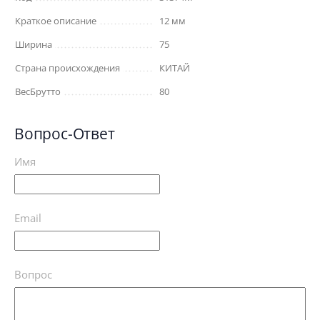
Краткое описание
12 мм
Ширина
75
Страна происхождения
КИТАЙ
ВесБрутто
80
Вопрос-Ответ
Имя
Email
Вопрос