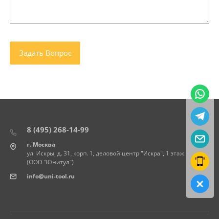
8 (495) 268-14-99
г. Москва
ул. Искры, д. 31, корп. 1, деловой центр "Искра", 1 этаж
(ООО "Юнитул")
info@uni-tool.ru