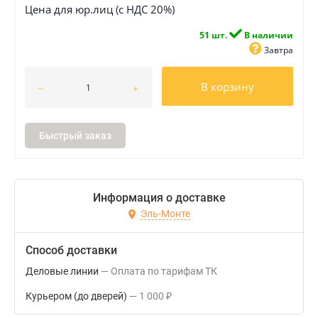
Цена для юр.лиц (с НДС 20%)
51 шт.
В наличии
Завтра
В корзину
Быстрый заказ
Информация о доставке
Эль-Монте
Способ доставки
Деловые линии
Оплата по тарифам ТК
Курьером (до дверей)
1 000
₽