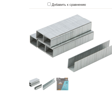
Добавить к сравнению