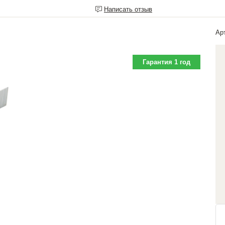
Написать отзыв
Ар
Гарантия 1 год