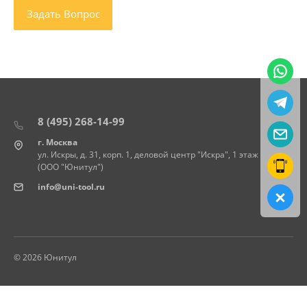
8 (495) 268-14-99
г. Москва
ул. Искры, д. 31, корп. 1, деловой центр "Искра", 1 этаж
(ООО "Юнитул")
info@uni-tool.ru
© 2026 Юнитул