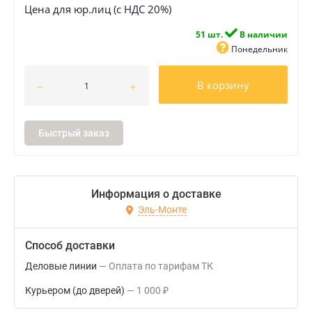
Цена для юр.лиц (с НДС 20%)
51 шт.
В наличии
Понедельник
В корзину
Быстрый заказ
Информация о доставке
Эль-Монте
Способ доставки
Деловые линии
Оплата по тарифам ТК
Курьером (до дверей)
1 000
₽