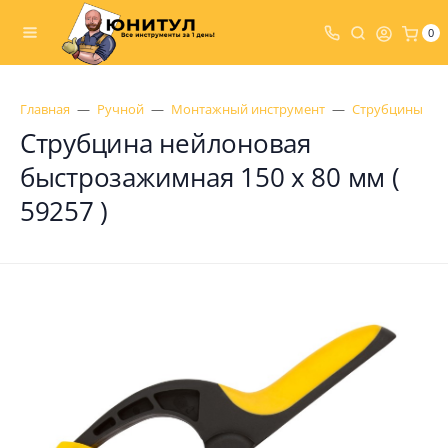
0
Главная
Ручной
Монтажный инструмент
Струбцины
Струбцина нейлоновая
быстрозажимная 150 x 80 мм (
59257 )