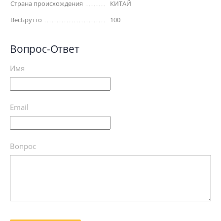
Страна происхождения
КИТАЙ
ВесБрутто
100
Вопрос-Ответ
Имя
Email
Вопрос