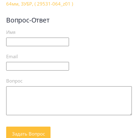
64мм, ЗУБР, ( 29531-064_z01 )
Вопрос-Ответ
Имя
Email
Вопрос