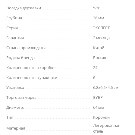
Посадка державки
5/8"
Глубина
38 мм
Серия
ЭКСПЕРТ
Гарантия
2 месяца
Страна производства
Китай
Родина бренда
Россия
Количество шт. в коробке
24
Количество шт. в упаковке
6
Упаковка
6,8x6,5x4,6 см
Торговая марка
ЗУБР
Диаметр.
64 мм
Тип
Коронки
Легированная
Материал
сталь