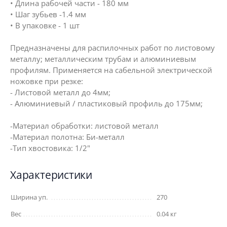
• Длина рабочей части - 180 мм
• Шаг зубьев -1.4 мм
• В упаковке - 1 шт
Предназначены для распилочных работ по листовому
металлу; металлическим трубам и алюминиевым
профилям. Применяется на сабельной электрической
ножовке при резке:
- Листовой металл до 4мм;
- Алюминиевый / пластиковый профиль до 175мм;
-Материал обработки: листовой металл
-Материал полотна: Би-металл
-Тип хвостовика: 1/2"
Характеристики
Ширина уп.
270
Вес
0.04 кг