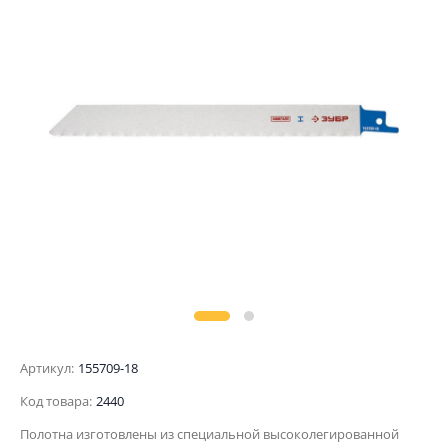
Артикул:
155709-18
Код товара:
2440
Полотна изготовлены из специальной высоколегированной