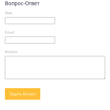
Вопрос-Ответ
Имя
Email
Вопрос