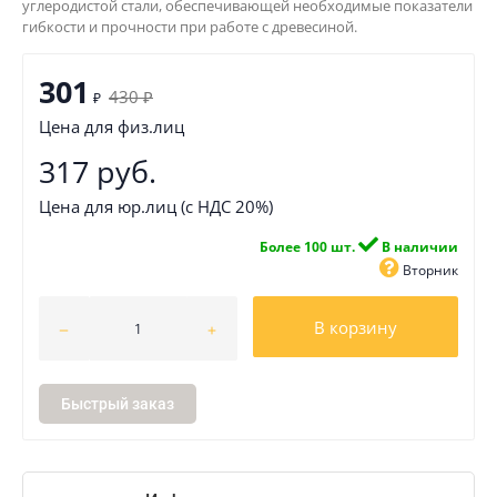
углеродистой стали, обеспечивающей необходимые показатели
гибкости и прочности при работе с древесиной.
301
430
₽
₽
Цена для физ.лиц
317 руб.
Цена для юр.лиц (с НДС 20%)
Более 100 шт.
В наличии
Вторник
В корзину
Быстрый заказ