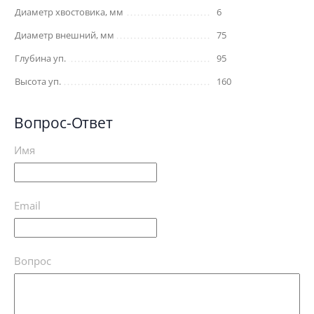
Диаметр хвостовика, мм
6
Диаметр внешний, мм
75
Глубина уп.
95
Высота уп.
160
Вопрос-Ответ
Имя
Email
Вопрос