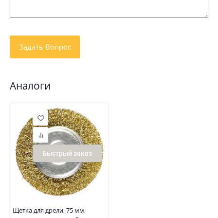
Аналоги
Быстрый заказ
Щетка для дрели, 75 мм,