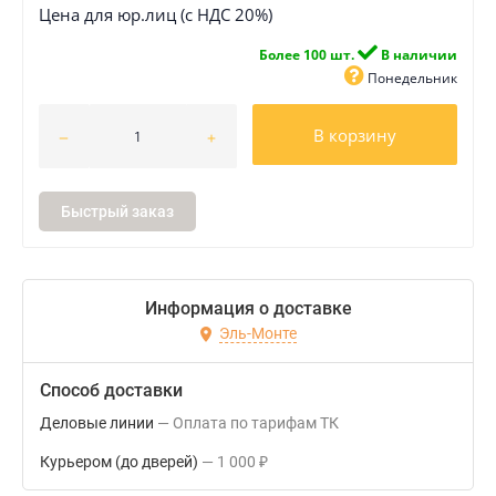
Цена для юр.лиц (с НДС 20%)
Более 100 шт.
В наличии
Понедельник
В корзину
Быстрый заказ
Информация о доставке
Эль-Монте
Способ доставки
Деловые линии
Оплата по тарифам ТК
Курьером (до дверей)
1 000
₽