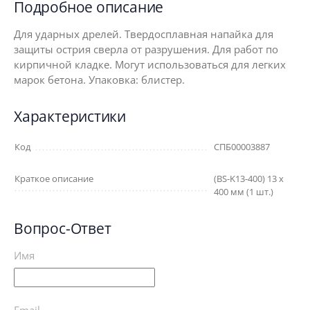
Подробное описание
Для ударных дрелей. Твердосплавная напайка для
защиты острия сверла от разрушения. Для работ по
кирпичной кладке. Могут использоваться для легких
марок бетона. Упаковка: блистер.
Характеристики
Код
СПБ00003887
Краткое описание
(BS-K13-400) 13 х
400 мм (1 шт.)
Вопрос-Ответ
Имя