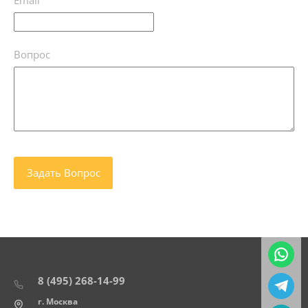
Email
Вопрос
8 (495) 268-14-99
г. Москва