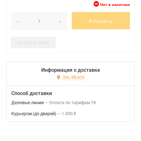
Нет в наличии
В корзину
Быстрый заказ
Информация о доставке
Эль-Монте
Способ доставки
Деловые линии
Оплата по тарифам ТК
Курьером (до дверей)
1 000
₽