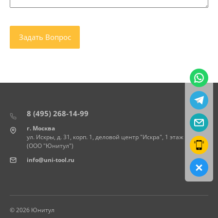
8 (495) 268-14-99
г. Москва
ул. Искры, д. 31, корп. 1, деловой центр "Искра", 1 этаж
(ООО "Юнитул")
info@uni-tool.ru
© 2026 Юнитул