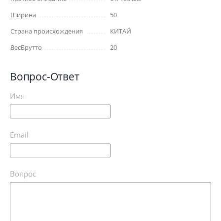
Ширина
50
Страна происхождения
КИТАЙ
ВесБрутто
20
Вопрос-Ответ
Имя
Email
Вопрос