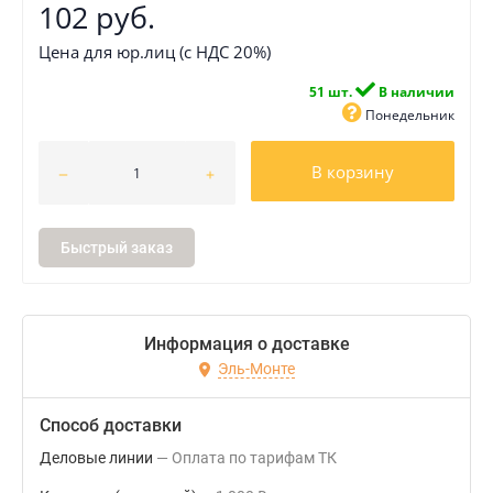
102 руб.
Цена для юр.лиц (с НДС 20%)
51 шт.
В наличии
Понедельник
В корзину
Быстрый заказ
Информация о доставке
Эль-Монте
Способ доставки
Деловые линии
Оплата по тарифам ТК