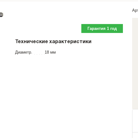
Ар
Гарантия 1 год
Технические характеристики
Диаметр.
18 мм