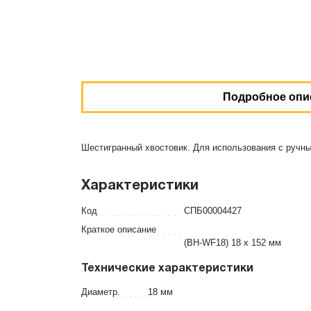
Подробное опи
Шестигранный хвостовик. Для использования с ручны
Характеристики
Код
СПБ00004427
Краткое описание
(BH-WF18) 18 х 152 мм
Технические характеристики
Диаметр.
18 мм