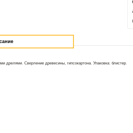
сание
ми дрелями. Сверление древесины, гипсокартона. Упаковка: блистер.