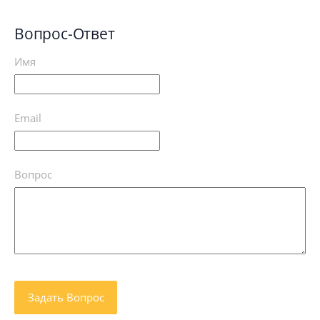
Вопрос-Ответ
Имя
Email
Вопрос