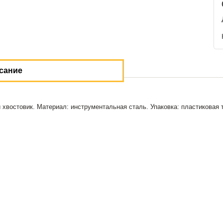
сание
хвостовик. Материал: инструментальная сталь. Упаковка: пластиковая 