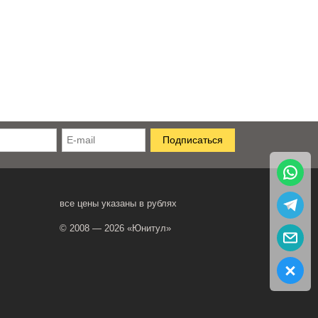
все цены указаны в рублях
© 2008 — 2026 «Юнитул»