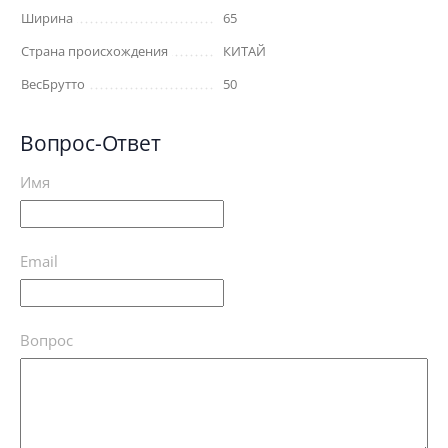
Ширина
65
Страна происхождения
КИТАЙ
ВесБрутто
50
Вопрос-Ответ
Имя
Email
Вопрос