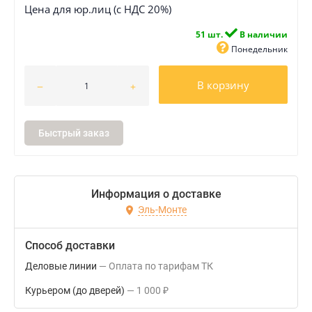
Цена для юр.лиц (с НДС 20%)
51 шт.
В наличии
Понедельник
В корзину
Быстрый заказ
Информация о доставке
Эль-Монте
Способ доставки
Деловые линии
Оплата по тарифам ТК
Курьером (до дверей)
1 000
₽