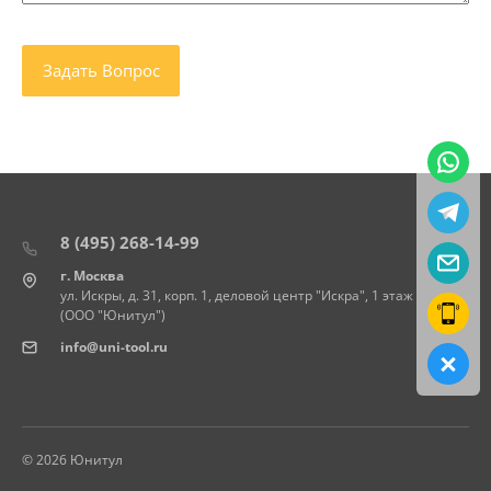
8 (495) 268-14-99
г. Москва
ул. Искры, д. 31, корп. 1, деловой центр "Искра", 1 этаж
(ООО "Юнитул")
info@uni-tool.ru
© 2026 Юнитул