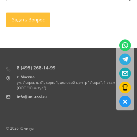
8 (495) 268-14-99
г. Москва
ул. Искры, д. 31, корп. 1, деловой центр "Искра", 1 этаж
(ООО "Юнитул")
info@uni-tool.ru
© 2026 Юнитул