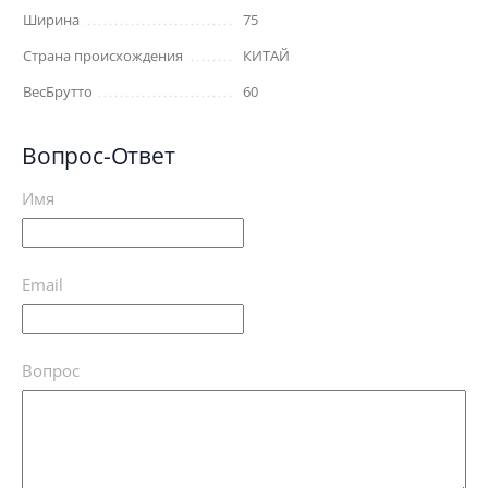
Ширина
75
Страна происхождения
КИТАЙ
ВесБрутто
60
Вопрос-Ответ
Имя
Email
Вопрос