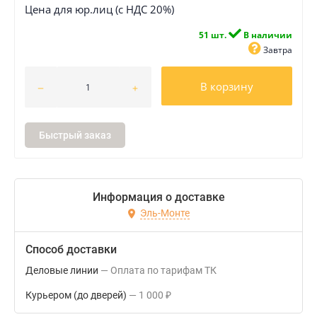
Цена для юр.лиц (с НДС 20%)
51 шт.
В наличии
Завтра
В корзину
Быстрый заказ
Информация о доставке
Эль-Монте
Способ доставки
Деловые линии
Оплата по тарифам ТК
Курьером (до дверей)
1 000
₽