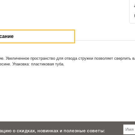
сание
е. Увеличенное пространство для отвода стружки позволяет сверлить в
сине. Упаковка: пластиковая туба.
цию о скидках, новинках и полезные советы: