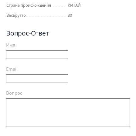
Страна происхождения
КИТАЙ
ВесБрутто
30
Вопрос-Ответ
Имя
Email
Вопрос