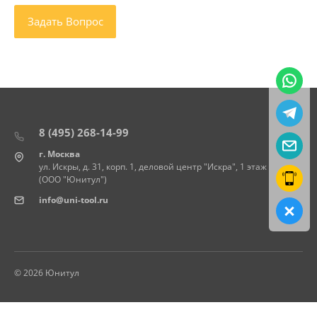
8 (495) 268-14-99
г. Москва
ул. Искры, д. 31, корп. 1, деловой центр "Искра", 1 этаж
(ООО "Юнитул")
info@uni-tool.ru
© 2026 Юнитул