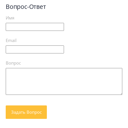
Вопрос-Ответ
Имя
Email
Вопрос