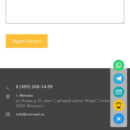
8 (495) 268-14-99
г. Москва
ул. Искры, д. 31, корп. 1, деловой центр "Искра", 1 этаж
(ООО "Юнитул")
info@uni-tool.ru