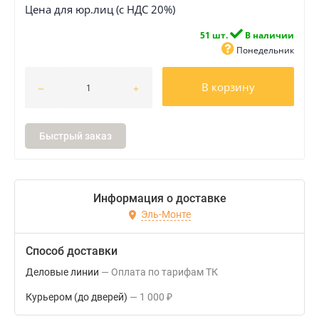
Цена для юр.лиц (с НДС 20%)
51 шт.
В наличии
Понедельник
В корзину
Быстрый заказ
Информация о доставке
Эль-Монте
Способ доставки
Деловые линии
Оплата по тарифам ТК
Курьером (до дверей)
1 000
₽