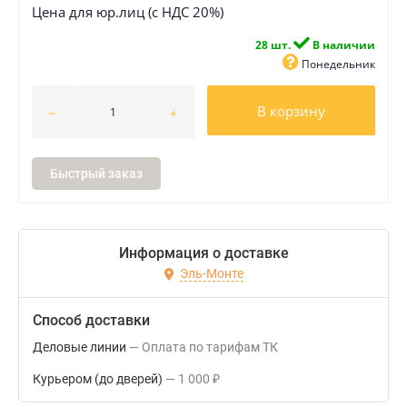
Цена для юр.лиц (с НДС 20%)
28 шт.
В наличии
Понедельник
В корзину
Быстрый заказ
Информация о доставке
Эль-Монте
Способ доставки
Деловые линии
Оплата по тарифам ТК
Курьером (до дверей)
1 000
₽