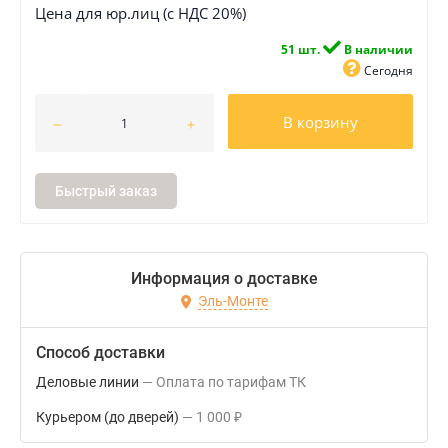
Цена для юр.лиц (с НДС 20%)
51 шт.
В наличии
Сегодня
В корзину
Быстрый заказ
Информация о доставке
Эль-Монте
Способ доставки
Деловые линии
Оплата по тарифам ТК
Курьером (до дверей)
1 000
₽