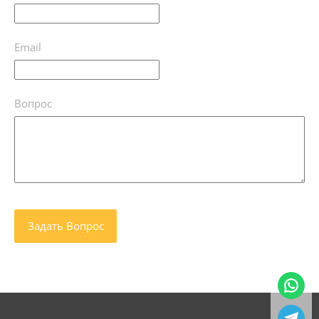
Email
Вопрос