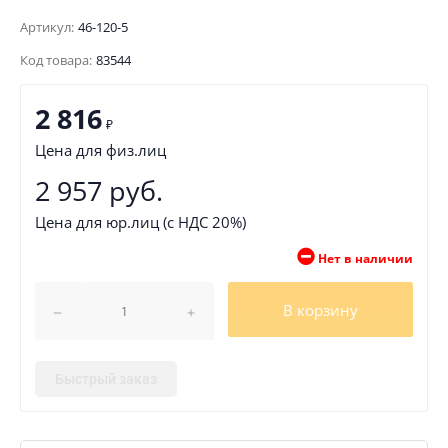
Артикул:
46-120-5
Код товара:
83544
2 816
₽
Цена для физ.лиц
2 957 руб.
Цена для юр.лиц (с НДС 20%)
Нет в наличии
В корзину
Быстрый заказ