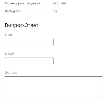
Страна происхождения
РОССИЯ
ВесБрутто
18
Вопрос-Ответ
Имя
Email
Вопрос