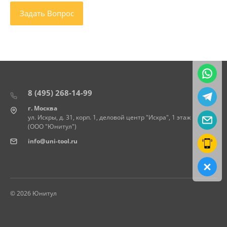
8 (495) 268-14-99
г. Москва
ул. Искры, д. 31, корп. 1, деловой центр "Искра", 1 этаж
(ООО "Юнитул")
info@uni-tool.ru
© 2026 Юнитул