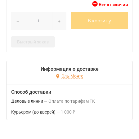
Нет в наличии
В корзину
Быстрый заказ
Информация о доставке
Эль-Монте
Способ доставки
Деловые линии
Оплата по тарифам ТК
Курьером (до дверей)
1 000
₽