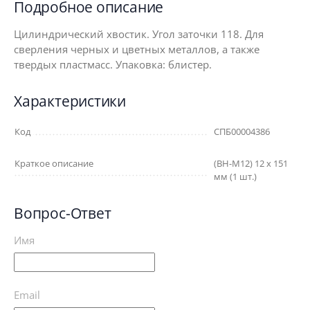
Подробное описание
Цилиндрический хвостик. Угол заточки 118. Для
сверления черных и цветных металлов, а также
твердых пластмасс. Упаковка: блистер.
Характеристики
Код
СПБ00004386
Краткое описание
(BH-M12) 12 х 151
мм (1 шт.)
Вопрос-Ответ
Имя
Email