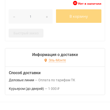
Нет в наличии
В корзину
Быстрый заказ
Информация о доставке
Эль-Монте
Способ доставки
Деловые линии
Оплата по тарифам ТК
Курьером (до дверей)
1 000
₽