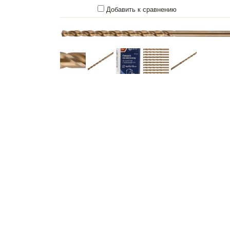
Добавить к сравнению