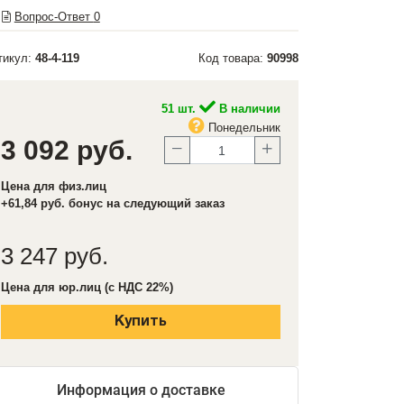
Вопрос-Ответ
0
тикул:
48-4-119
Код товара:
90998
51 шт.
В наличии
Понедельник
3 092 руб.
Цена для физ.лиц
+61,84 руб. бонус на следующий заказ
3 247 руб.
Цена для юр.лиц (с НДС 22%)
Купить
Информация о доставке