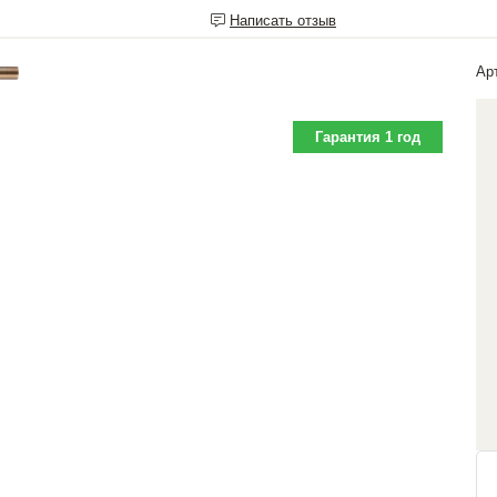
Написать отзыв
Ар
Гарантия 1 год