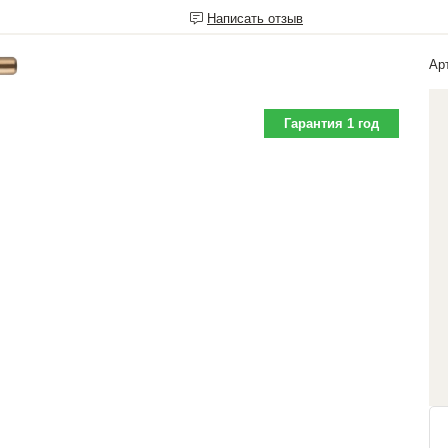
Написать отзыв
Ар
Гарантия 1 год