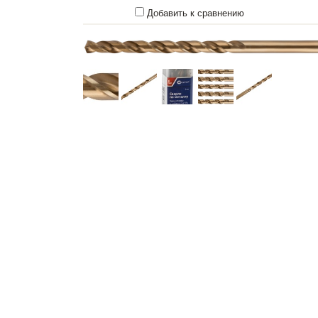
Добавить к сравнению