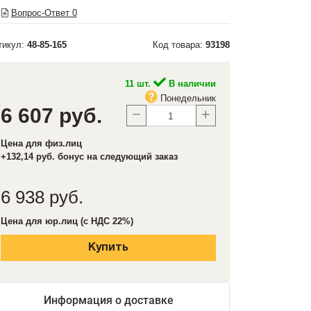
Вопрос-Ответ
0
тикул:
48-85-165
Код товара:
93198
11 шт.
В наличии
Понедельник
6 607 руб.
Цена для физ.лиц
+132,14 руб. бонус на следующий заказ
6 938 руб.
Цена для юр.лиц (с НДС 22%)
Купить
Информация о доставке