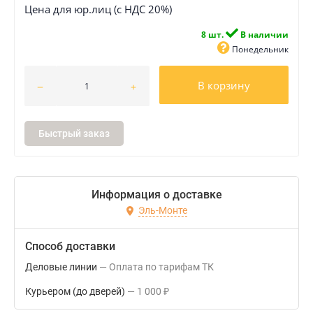
Цена для юр.лиц (с НДС 20%)
8 шт.
В наличии
Понедельник
В корзину
Быстрый заказ
Информация о доставке
Эль-Монте
Способ доставки
Деловые линии
Оплата по тарифам ТК
Курьером (до дверей)
1 000
₽