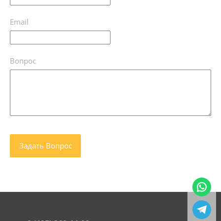
Email
Вопрос