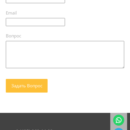
Email
Вопрос