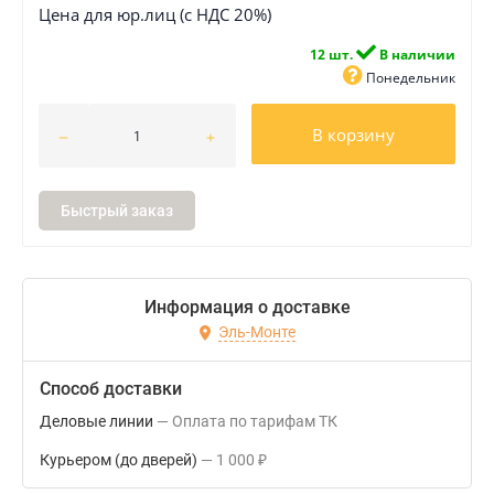
Цена для юр.лиц (с НДС 20%)
12 шт.
В наличии
Понедельник
В корзину
Быстрый заказ
Информация о доставке
Эль-Монте
Способ доставки
Деловые линии
Оплата по тарифам ТК
Курьером (до дверей)
1 000
₽