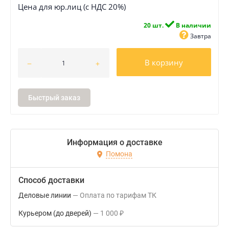
Цена для юр.лиц (с НДС 20%)
20 шт.
В наличии
Завтра
В корзину
Быстрый заказ
Информация о доставке
Помона
Способ доставки
Деловые линии
Оплата по тарифам ТК
Курьером (до дверей)
1 000
₽