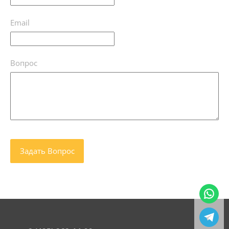
Email
Вопрос