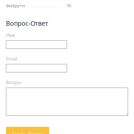
ВесБрутто
70
Вопрос-Ответ
Имя
Email
Вопрос