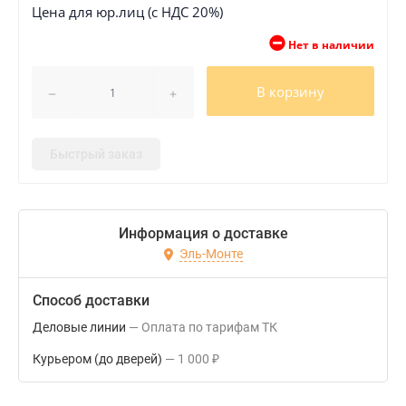
Цена для юр.лиц (с НДС 20%)
Нет в наличии
В корзину
Быстрый заказ
Информация о доставке
Эль-Монте
Способ доставки
Деловые линии
Оплата по тарифам ТК
Курьером (до дверей)
1 000
₽