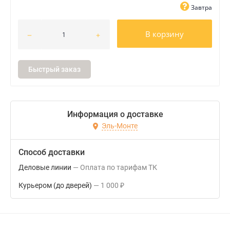
Завтра
В корзину
Быстрый заказ
Информация о доставке
Эль-Монте
Способ доставки
Деловые линии
Оплата по тарифам ТК
Курьером (до дверей)
1 000
₽