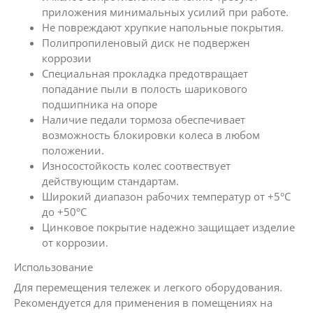
приложения минимальных усилий при работе.
Не повреждают хрупкие напольные покрытия.
Полипропиленовый диск не подвержен
коррозии
Специальная прокладка предотвращает
попадание пыли в полость шарикового
подшипника на опоре
Наличие педали тормоза обеспечивает
возможность блокировки колеса в любом
положении.
Износостойкость колес соотвествует
действующим стандартам.
Широкий диапазон рабочих температур от +5°С
до +50°С
Цинковое покрытие надежно защищает изделие
от коррозии.
Использование
Для перемещения тележек и легкого оборудования.
Рекомендуется для применения в помещениях на