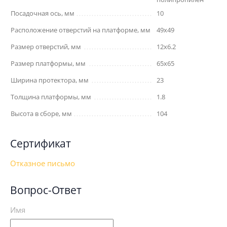
Посадочная ось, мм
10
Расположение отверстий на платформе, мм
49х49
Размер отверстий, мм
12х6.2
Размер платформы, мм
65х65
Ширина протектора, мм
23
Толщина платформы, мм
1.8
Высота в сборе, мм
104
Сертификат
Отказное письмо
Вопрос-Ответ
Имя