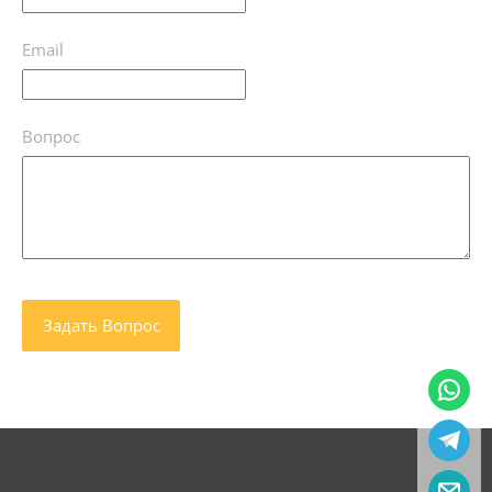
Email
Вопрос