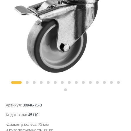
Артикул:
30946-75-B
Код товара:
45110
-Диаметр колеса: 75 мм
-Грузоподъемность: 60 кг