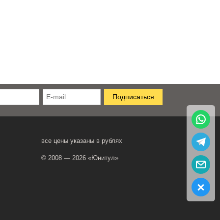
все цены указаны в рублях
© 2008 — 2026 «Юнитул»