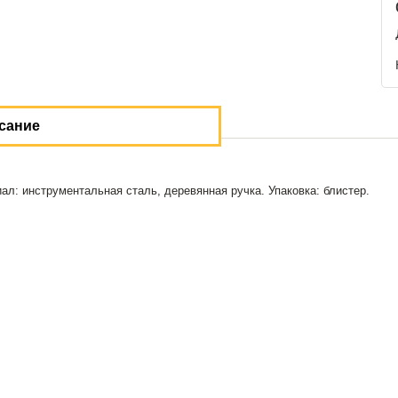
сание
л: инструментальная сталь, деревянная ручка. Упаковка: блистер.